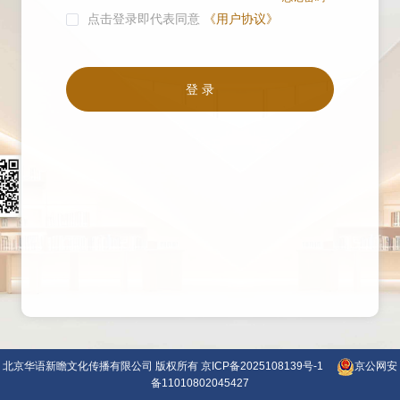
点击登录即代表同意
《用户协议》
登录
北京华语新瞻文化传播有限公司 版权所有
京ICP备2025108139号-1
京公网安
备11010802045427